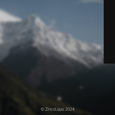
© ZincoLigas 2024